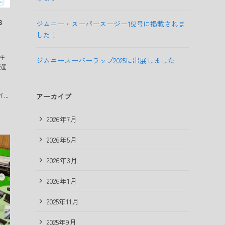
お
ジムニー・スーパースージー152号に掲載されま
した！
ルキ
ジムニースーパーラップ2025に出展しました
お選
...
アーカイブ
2026年7月
2026年5月
2026年3月
2026年1月
2025年11月
2025年9月