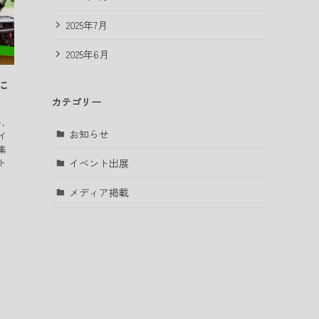
2025年7月
2025年6月
に
カテゴリー
ー、
お知らせ
イ
集
イベント出展
ト
メディア掲載