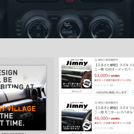
Scroll